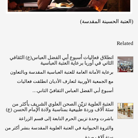
(العتبة الحسينة المقدسة)
Related
انطلاق فعاليات أسبوع أبي الفضل العباس(ع) الثقافي
الثاني في أوربا برعاية العتبة العباسية
برعاية الأمانة العامة للعتبة العباسية المقدسة وبالتعاون
مع الجمعية الأوربية لتعارف الأديان انطلقت فعاليات
أسبوع أبي الفضل العباس الثقافيّ الثاني…
العتبة العلوية تزيّن الصحن العلوي الشريف بأكثر من
ستة آلاف وردة طبيعية بمناسبة ولادة الإمام الحسن (ع)
باشرت وحدة تزيين الحرم التابعة إلى قسم الزراعة
والثروة الحيوانية في العتبة العلوية المقدسة بنشر أكثر من
ستة آلاف وردة…