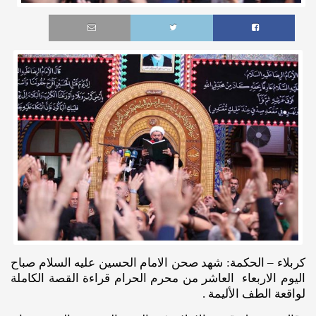
كربلاء – الحكمة: شهد صحن الامام الحسين عليه السلام صباح
اليوم الاربعاء العاشر من محرم الحرام قراءة القصة الكاملة
لواقعة الطف الأليمة .