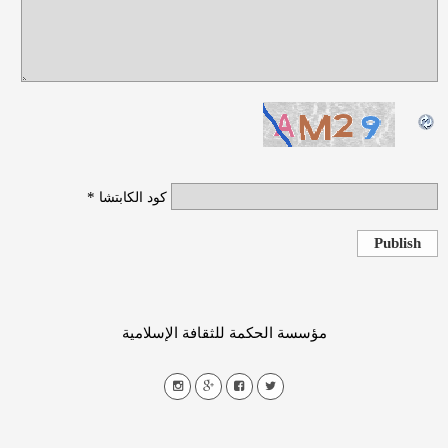
*
كود الكابتشا
Publish
مؤسسة الحكمة للثقافة الإسلامية