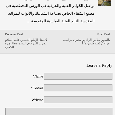
تواصل الكوادر الفنية والحرفية في الورش التخصّصية في
مصنع السّقاء الخاص بصناعة الشبابيك والأبواب للمراقد
المقدسة التابع للعتبة العباسية المقدسة،…
Previous Post
Next Post
بالصور: ملايين الزائرين يحيون مراسيم
مقتل الإمام الحسين عليه السلام
عزاء (ركضة طويريج)
بصوت المرحوم الشيخ عبدالزهرة
الكعبي
Leave a Reply
Name*
E-Mail*
Website