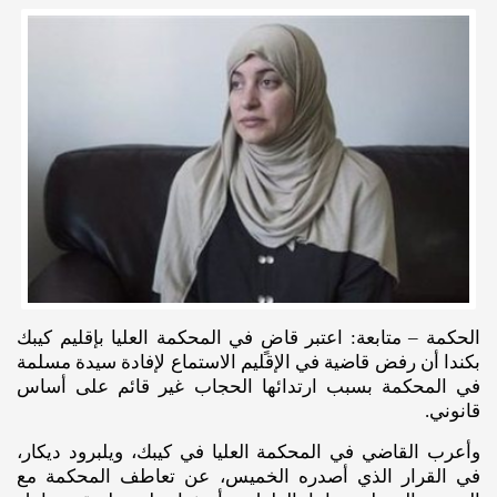
الحكمة – متابعة: اعتبر قاضٍ في المحكمة العليا بإقليم كيبك
ب‍كندا أن رفض قاضية في الإقليم الاستماع لإفادة سيدة مسلمة
في المحكمة بسبب ارتدائها الحجاب غير قائم على أساس
قانوني.
وأعرب القاضي في المحكمة العليا في كيبك، ويلبرود ديكار،
في القرار الذي أصدره الخميس، عن تعاطف المحكمة مع