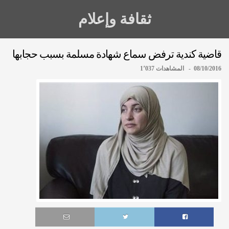
ثقافة وإعلام
قاضية كندية ترفض سماع شهادة مسلمة بسبب حجابها
08/10/2016 - المشاهدات 1٬037