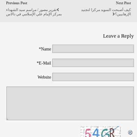
Previous Post
Next Post
كيف أصبحت السويد مركزا لتجنيد
تقرير مصور / مراسم سيد الشهداء
الإرهابيين؟
بمركز الإمام علي الإسلامي في دالاس
Leave a Reply
Name*
E-Mail*
Website