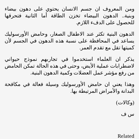
ومن المعروف ان جسم الانسان يحتوي على دهون بيضاء
وبنية.. الدهون البيضاء تخزن الطاقة أما الثانية فتحرقها
للحصول على الدفء اللازم.
الدهون البنية تكثر عند الاطفال الصغار، وحامض الأورسوليك
يساعد في المحافظة على نسبة هذه الدهون في الجسم لأن
كميتها تقل مع تقدم العمر.
يذكر ان العلماء استخدموا في تجاربهم نموذج حيواني
لاضطرابات عملية الأيض، وحتى في هذه الحالة تمكن الحامض
من رفع مؤشر عمل العضلات وكمية الدهون البنية.
وهذا يعني ان حامض الأورسوليك وسيلة فعالة في مكافحة
البدانة والأمراض المرتبطة بها.
(وكالات)
س ف
Related