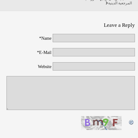
المرجعية الدينية
Leave a Reply
Name*
E-Mail*
Website