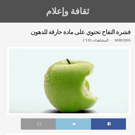
ثقافة وإعلام
قشرة التفاح تحتوي على مادة حارقة للدهون
30/09/2016 - المشاهدات 1٬139