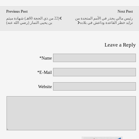
Previous Post
Next Post
رئيس مالي يحذر في الأمم المتحدة من
(22 من ذي الحجة 60هـ) شهادة ميثم
تزايد خطر القاعدة وداعش في بلاده
بن يحيى التمار (رضي الله عنه)
Leave a Reply
Name*
E-Mail*
Website