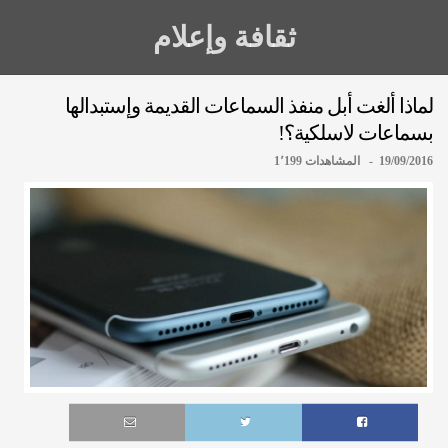
ثقافة وإعلام
لماذا ألغت أبل منفذ السماعات القديمة وإستبدالها
بسماعات لاسلكية؟!
19/09/2016 - المشاهدات 1٬199