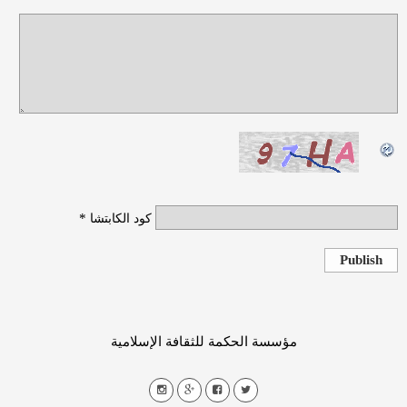
*
كود الكابتشا
Publish
مؤسسة الحكمة للثقافة الإسلامية