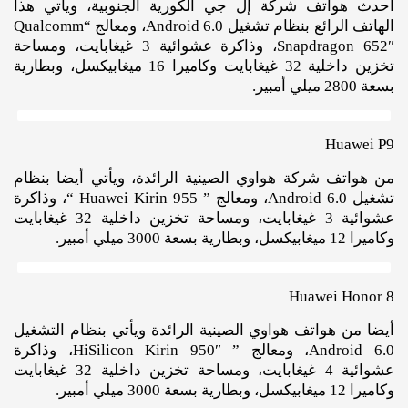
أحدث هواتف شركة إل جي الكورية الجنوبية، ويأتي هذا
الهاتف الرائع بنظام تشغيل Android 6.0، ومعالج “Qualcomm
Snapdragon 652″، وذاكرة عشوائية 3 غيغابايت، ومساحة
تخزين داخلية 32 غيغابايت وكاميرا 16 ميغابيكسل، وبطارية
بسعة 2800 ميلي أمبير.
Huawei P9
من هواتف شركة هواوي الصينية الرائدة، ويأتي أيضا بنظام
تشغيل Android 6.0، ومعالج ” Huawei Kirin 955 “، وذاكرة
عشوائية 3 غيغابايت، ومساحة تخزين داخلية 32 غيغابايت
وكاميرا 12 ميغابيكسل، وبطارية بسعة 3000 ميلي أمبير.
Huawei Honor 8
أيضا من هواتف هواوي الصينية الرائدة ويأتي بنظام التشغيل
Android 6.0، ومعالج ” HiSilicon Kirin 950″، وذاكرة
عشوائية 4 غيغابايت، ومساحة تخزين داخلية 32 غيغابايت
وكاميرا 12 ميغابيكسل، وبطارية بسعة 3000 ميلي أمبير.