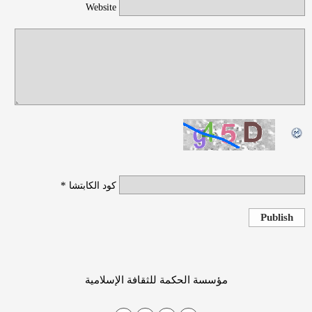
Website
*
كود الكابتشا
Publish
مؤسسة الحكمة للثقافة الإسلامية