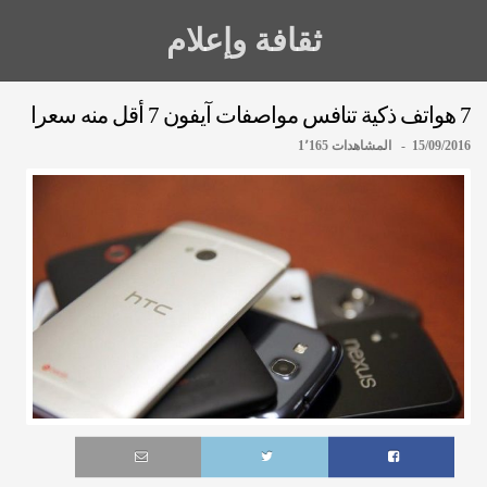
ثقافة وإعلام
7 هواتف ذكية تنافس مواصفات آيفون 7 أقل منه سعرا
15/09/2016 - المشاهدات 1٬165