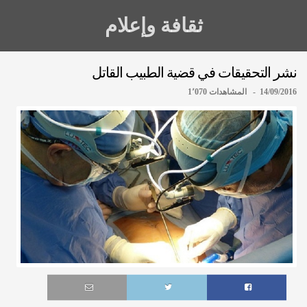
ثقافة وإعلام
نشر التحقيقات في قضية الطبيب القاتل
14/09/2016 - المشاهدات 1٬070