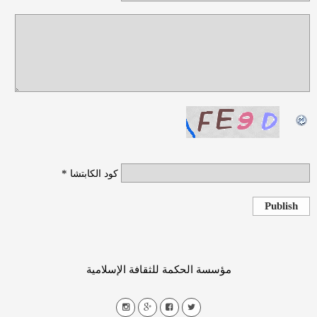
*
كود الكابتشا
Publish
مؤسسة الحكمة للثقافة الإسلامية