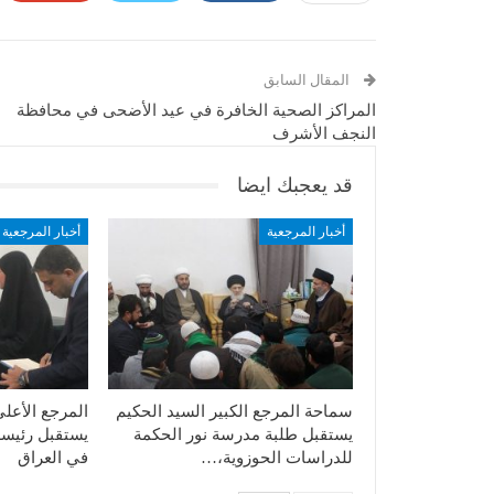
المقال السابق
المراكز الصحية الخافرة في عيد الأضحى في محافظة
النجف الأشرف
قد يعجبك ايضا
أخبار المرجعية
أخبار المرجعية
سماحة المرجع الكبير السيد الحكيم
المرجع الأعل
يستقبل طلبة مدرسة نور الحكمة
يستقبل رئيسة 
للدراسات الحوزوية،…
في العراق