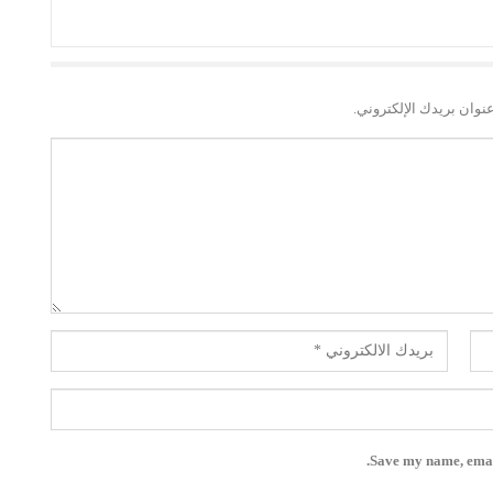
نوان بريدك الإلكتروني.
Save my name, email