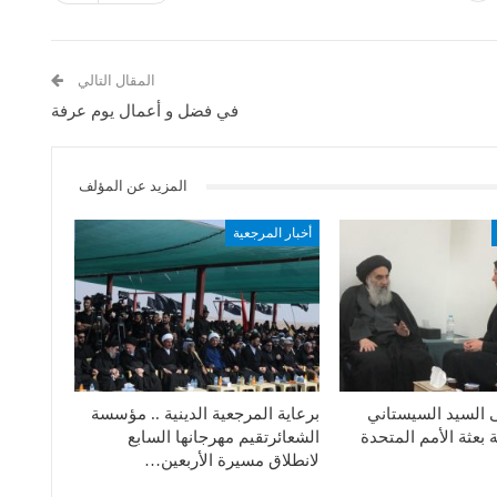
المقال التالي
في فضل و أعمال يوم عرفة
المزيد عن المؤلف
أخبار المرجعية
ى السيد السيستاني
برعاية المرجعية الدينية .. مؤسسة
بعثة الأمم المتحدة
الشعائرتقيم مهرجانها السابع
لانطلاق مسيرة الأربعين…