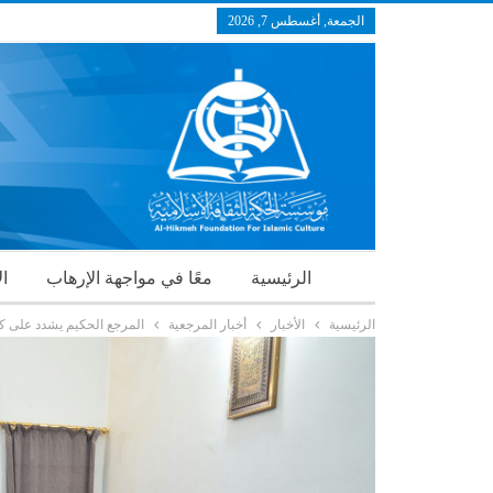
الجمعة, أغسطس 7, 2026
الرئيسية
معًا في مواجهة الإرهاب
ال
الرئيسية
الأخبار
أخبار المرجعية
المرجع الحكيم يشدد على كف