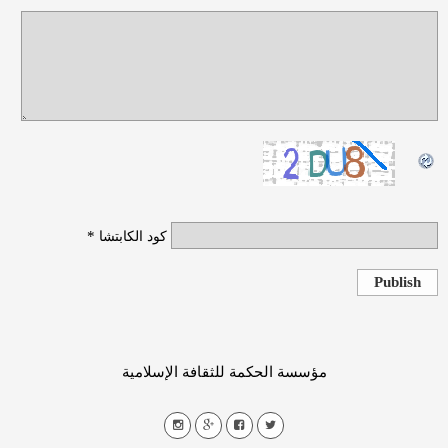
*
كود الكابتشا
Publish
مؤسسة الحكمة للثقافة الإسلامية