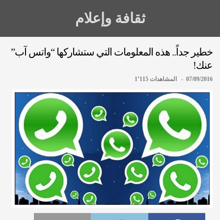
ثقافة وإعلام
خطير جداً.. هذه المعلومات التي ستشاركها “واتس آب”
عنك!
07/09/2016 - المشاهدات 1٬115