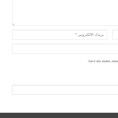
Save my name, email