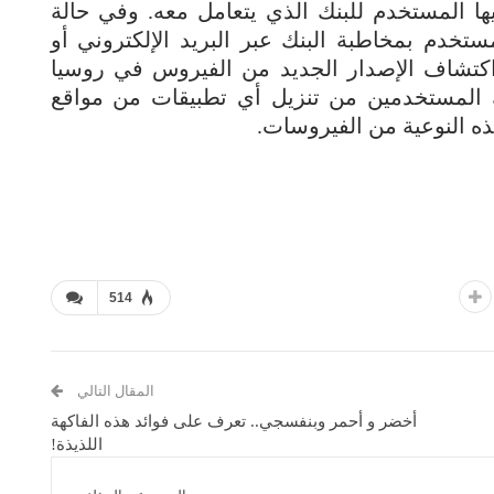
ها المستخدم للبنك الذي يتعامل معه. وفي حالة
تخدم بمخاطبة البنك عبر البريد الإلكتروني أو
 اكتشاف الإصدار الجديد من الفيروس في روسيا
ك المستخدمين من تنزيل أي تطبيقات من مواقع
ه النوعية من الفيروسات.
514
المقال التالي
أخضر و أحمر وبنفسجي.. تعرف على فوائد هذه الفاكهة
اللذيذة!