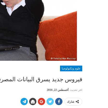
علوم وتكنولوجيا
فيروس جديد يسرق البيانات المصرفية
اخر تحديث
أغسطس 22, 2016
شارك