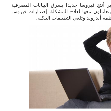
ر أنتج فيروسا جديدا يسرق البيانات المصرفية
يتعاملون معها لعلاج المشكلة. إصدارات فيروس
مة أندرويد وتلغي التطبيقات البنكية.