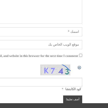
, and website in this browser for the next time I comment.
كود الكابتشا
*