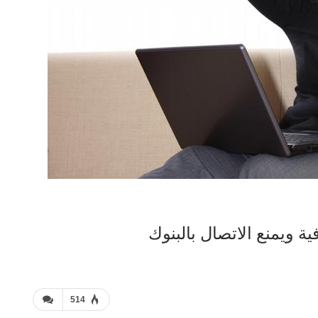
 ويمنع الاتصال بالبنوك
514