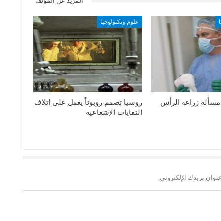
المزيد عن المؤلف
علوم وتكنولوجيا
مسألة زراعة الرأس
روسيا تصمم روبوتاً يعمل على إتلاف
النفايات الإشعاعية
نوان بريدك الإلكتروني.