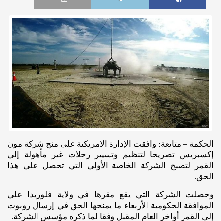
الحكمة – متابعة: وافقت الإدارة الامريكية على منح شركة مون
إكسبريس تصريحا لتنظيم وتسيير رحلات غير مأهولة إلى
القمر لتصبح الشركة الخاصة الأولى التي تحصل على هذا
الحق.
وحصلت الشركة التي يقع مقرها في ولاية فلوريدا على
الموافقة الحكومية الأربعاء ما يمنحها الحق في إرسال روبوت
إلى القمر أواخر العام المقبل وفقا لما ذكره مؤسس الشركة.