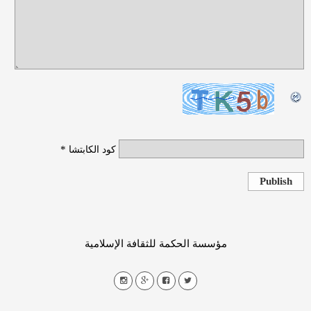
*
كود الكابتشا
Publish
مؤسسة الحكمة للثقافة الإسلامية