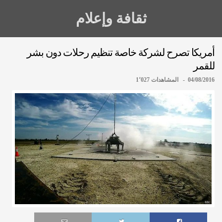
ثقافة وإعلام
أمريكا تصرح لشركة خاصة تنظيم رحلات دون بشر
للقمر
04/08/2016 - المشاهدات 1٬027