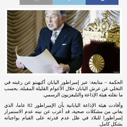
الحكمة – متابعة: عبر إمبراطور اليابان أكيهيتو عن رغبته في
التخلي عن عرش اليابان خلال الأعوام القليلة المقبلة، بحسب
ما نقلته هيئة الإذاعة والتليفزيون الرسمي.
وأفادت هيئة الإذاعة اليابانية بأن الإمبراطور 82 عاما، الذي
يعاني من مشكلات صحية، قد أعرب عن نيته عدم الاستمرار
إمبراطورا للبلاد في ظل عدم قدرته على القيام بواجباته
بشكل كامل.