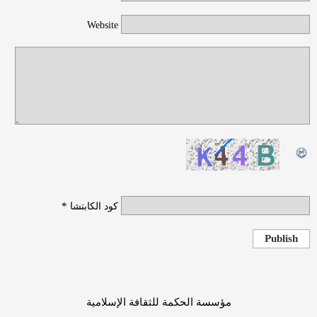
Website
*
كود الكابتشا
Publish
مؤسسة الحكمة للثقافة الإسلامية