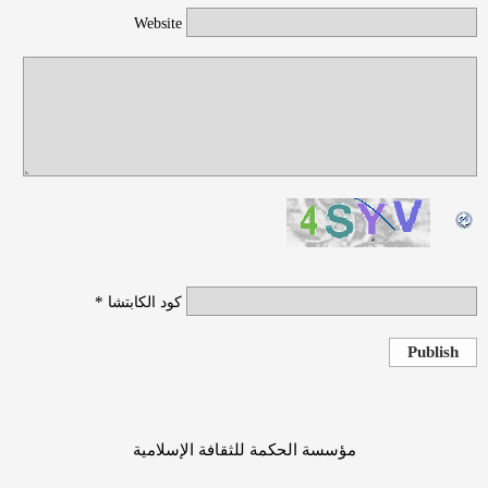
Website
*
كود الكابتشا
Publish
مؤسسة الحكمة للثقافة الإسلامية