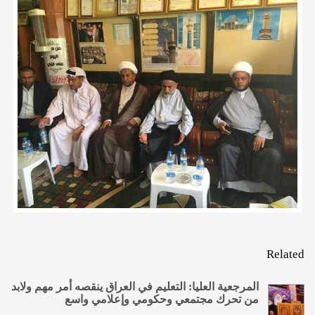
Related
المرجعية العليا: التعليم في العراق ينقصه أمر مهم ولابد
من تحرك مجتمعي وحكومي وإعلامي واسع