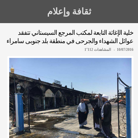
ثقافة وإعلام
خلية الإغاثة التابعة لمكتب المرجع السيستاني تتفقد
عوائل الشهداء والجرحى في منطقة بلد جنوبى سامراء
10/07/2016 - المشاهدات 1٬112