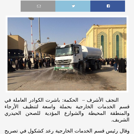
النجف الأشرف – الحكمة: باشرت الكوادر العاملة في
قسم الخدمات الخارجية بحملة واسعة لتنظيف الأرجاء
والمنطقة المحيطة والشوارع المؤدية للصحن الحيدري
الشريف.
وقال رئيس قسم الخدمات الخارجية رعد كشكول في تصريح