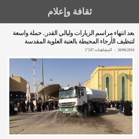
ثقافة وإعلام
بعد انتهاء مراسم الزيارات وليالي القدر.. حملة واسعة
لتنظيف الأرجاء المحيطة بالعتبة العلوية المقدسة
30/06/2016 - المشاهدات 1٬247