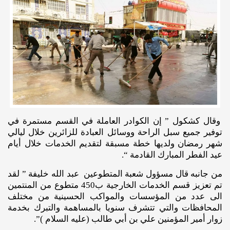
وقال كشكول ” إن الكوادر العاملة في القسم مستمرة في
توفير جميع سبل الراحة ووسائل العبادة للزائرين خلال ليالي
شهر رمضان ولديها خطة مسبقة لتقديم الخدمات خلال أيام
عيد الفطر المبارك القادمة “.
من جانبه قال مسؤول شعبة المتطوعين عبد الله خليفة ” لقد
تم تعزيز قسم الخدمات الخارجية ب450 متطوع من المنتمين
الى عدد من المؤسسات والمواكب الحسينية من مختلف
المحافظات والتي تتشرف سنويا بالمساهمة والتبرك بخدمة
زوار أمير المؤمنين علي بن أبي طالب (عليه السلام )”.