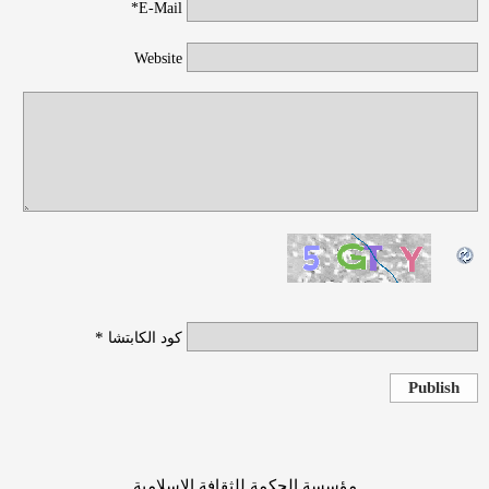
E-Mail*
Website
*
كود الكابتشا
Publish
مؤسسة الحكمة للثقافة الإسلامية