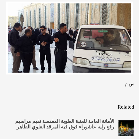
س م
Related
الأمانة العامة للعتبة العلوية المقدسة تقيم مراسيم
رفع راية عاشوراء فوق قبة المرقد العلوي الطاهر