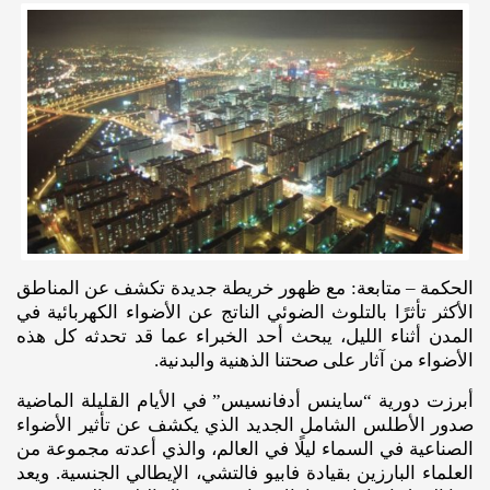
الحكمة – متابعة: مع ظهور خريطة جديدة تكشف عن المناطق
الأكثر تأثرًا بالتلوث الضوئي الناتج عن الأضواء الكهربائية في
المدن أثناء الليل، يبحث أحد الخبراء عما قد تحدثه كل هذه
الأضواء من آثار على صحتنا الذهنية والبدنية.
أبرزت دورية “ساينس أدفانسيس” في الأيام القليلة الماضية
صدور الأطلس الشامل الجديد الذي يكشف عن تأثير الأضواء
الصناعية في السماء ليلًا في العالم، والذي أعدته مجموعة من
العلماء البارزين بقيادة فابيو فالتشي، الإيطالي الجنسية. ويعد