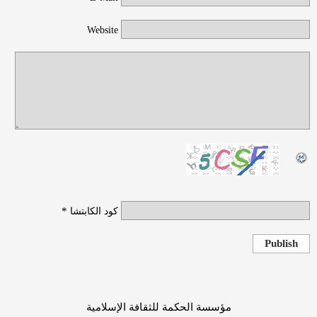
Website
*
كود الكابتشا
Publish
مؤسسة الحكمة للثقافة الإسلامية