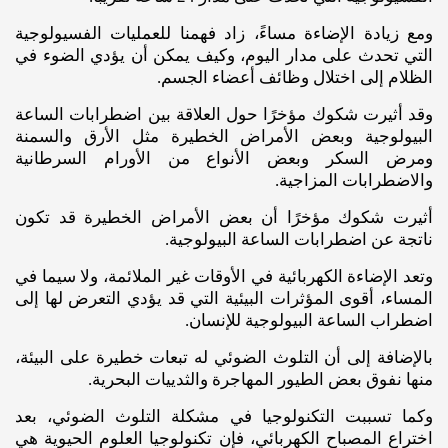
ومع زيادة الإضاءة مساءً، زاد فهمنا للعمليات الفسيولوجية
التي تحدث على مدار اليوم، وكيف يمكن أن يؤدي الضوء في
الظلام إلى اختلال وظائف أعضاء الجسم.
وقد أثيرت شكوك مؤخرًا حول العلاقة بين اضطرابات الساعة
البيولوجية وبعض الأمراض الخطيرة مثل الأرق والسمنة
ومرض السكر وبعض الأنواع من الأورام السرطانية
والاضطرابات المزاجية.
أثيرت شكوك مؤخرًا أن بعض الأمراض الخطيرة قد تكون
ناتجة عن اضطرابات الساعة البيولوجية.
وتعد الإضاءة الكهربائية في الأوقات غير الملائمة، ولا سيما في
المساء، أقوى المؤثرات البيئية التي قد يؤدي التعرض لها إلى
اضطراب الساعة البيولوجية للإنسان.
بالإضافة إلى أن التلوث الضوئي له تبعات خطيرة على البيئة،
منها نفوق بعض الطيور المهاجرة والثدييات البحرية.
وكما تسببت التكنولوجيا في مشكلة التلوث الضوئي، بعد
اختراع المصباح الكهربائي، فإن تكنولوجيا العلوم الحيوية هي