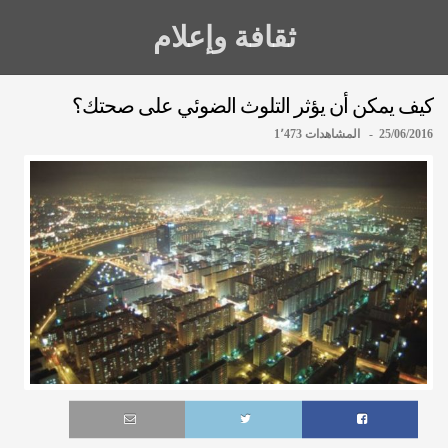
ثقافة وإعلام
كيف يمكن أن يؤثر التلوث الضوئي على صحتك؟
25/06/2016 - المشاهدات 1٬473