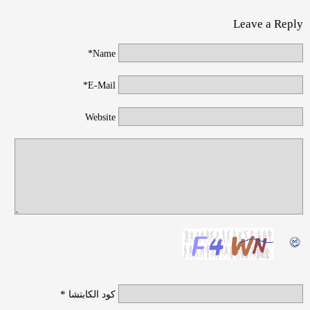
Leave a Reply
Name*
E-Mail*
Website
*
كود الكابتشا