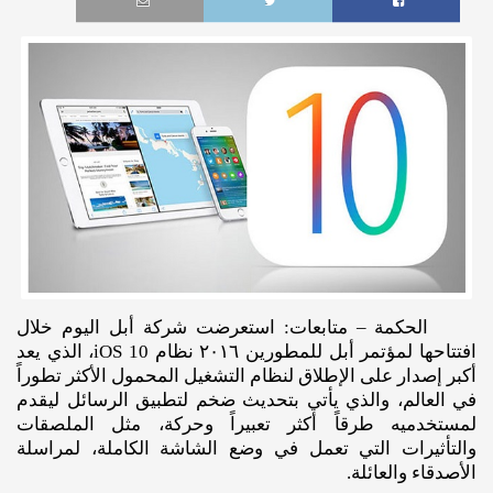
الحكمة – متابعات: استعرضت شركة أبل اليوم خلال
افتتاحها لمؤتمر أبل للمطورين ٢٠١٦ نظام iOS 10، الذي يعد
أكبر إصدار على الإطلاق لنظام التشغيل المحمول الأكثر تطوراً
في العالم، والذي يأتي بتحديث ضخم لتطبيق الرسائل ليقدم
لمستخدميه طرقاً أكثر تعبيراً وحركة، مثل الملصقات
والتأثيرات التي تعمل في وضع الشاشة الكاملة، لمراسلة
الأصدقاء والعائلة.