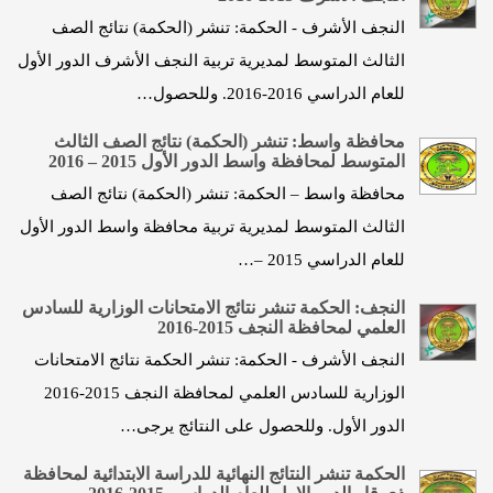
النجف الأشرف - الحكمة: تنشر (الحكمة) نتائج الصف
الثالث المتوسط لمديرية تربية النجف الأشرف الدور الأول
للعام الدراسي 2016-2016. وللحصول…
محافظة واسط: تنشر (الحكمة) نتائج الصف الثالث
المتوسط لمحافظة واسط الدور الأول 2015 – 2016
محافظة واسط – الحكمة: تنشر (الحكمة) نتائج الصف
الثالث المتوسط لمديرية تربية محافظة واسط الدور الأول
للعام الدراسي 2015 –…
النجف: الحكمة تنشر نتائج الامتحانات الوزارية للسادس
العلمي لمحافظة النجف 2015-2016
النجف الأشرف - الحكمة: تنشر الحكمة نتائج الامتحانات
الوزارية للسادس العلمي لمحافظة النجف 2015-2016
الدور الأول. وللحصول على النتائج يرجى…
الحكمة تنشر النتائج النهائية للدراسة الابتدائية لمحافظة