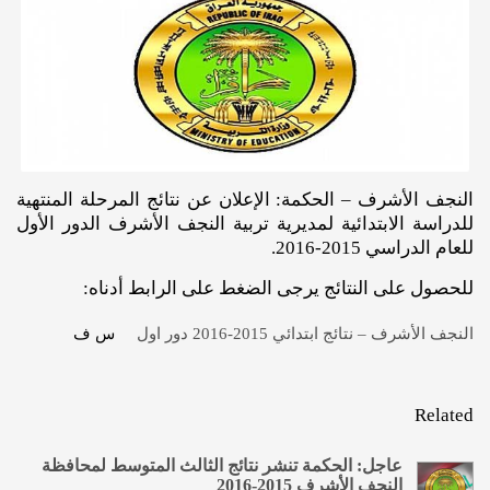
النجف الأشرف – الحكمة: الإعلان عن نتائج المرحلة المنتهية
للدراسة الابتدائية لمديرية تربية النجف الأشرف الدور الأول
للعام الدراسي 2015-2016.
للحصول على النتائج يرجى الضغط على الرابط أدناه:
النجف الأشرف – نتائج ابتدائي 2015-2016 دور اول
س ف
Related
عاجل: الحكمة تنشر نتائج الثالث المتوسط لمحافظة
النجف الأشرف 2015-2016