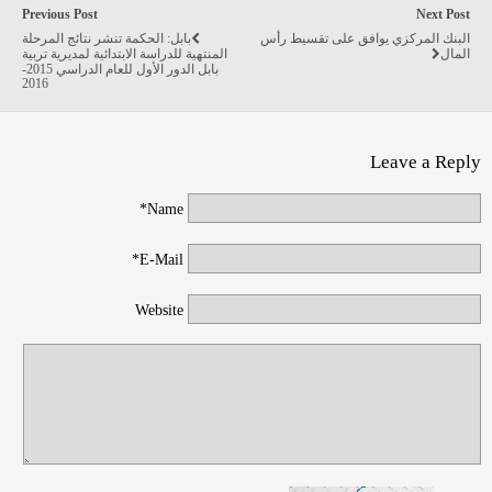
Previous Post
Next Post
البنك المركزي يوافق على تقسيط رأس
بابل: الحكمة تنشر نتائج المرحلة
المال
المنتهية للدراسة الابتدائية لمديرية تربية
بابل الدور الأول للعام الدراسي 2015-
2016
Leave a Reply
Name*
E-Mail*
Website