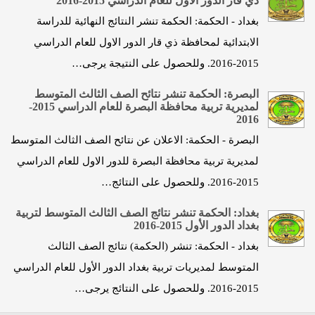
ذي قار الدور الاول للعام الدراسي 2015-2016
بغداد - الحكمة: الحكمة تنشر النتائج النهائية للدراسة
الابتدائية لمحافظة ذي قار الدور الاول للعام الدراسي
2015-2016. وللحصول على النتيجة يرجى…
البصرة: الحكمة تنشر نتائح الصف الثالث المتوسط
لمديرية تربية محافظة البصرة للعام الدراسي 2015-
2016
البصرة - الحكمة: الاعلان عن نتائح الصف الثالث المتوسط
لمديرية تربية محافظة البصرة للدور الاول للعام الدراسي
2015-2016. وللحصول على النتائج…
بغداد: الحكمة تنشر نتائج الصف الثالث المتوسط لتربية
بغداد الدور الأول 2015-2016
بغداد - الحكمة: تنشر (الحكمة) نتائج الصف الثالث
المتوسط لمديريات تربية بغداد الدور الأول للعام الدراسي
2015-2016. وللحصول على النتائج يرجى…