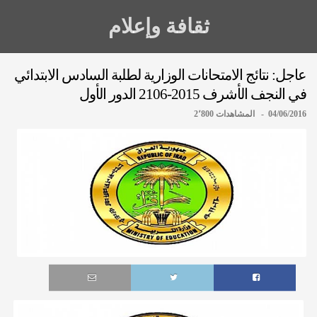
ثقافة وإعلام
عاجل: نتائج الامتحانات الوزارية لطلبة السادس الابتدائي
في النجف الأشرف 2015-2106 الدور الأول
04/06/2016 - المشاهدات 2٬800