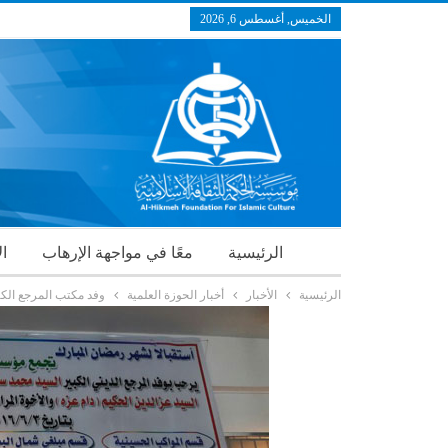
الخميس, أغسطس 6, 2026
الرئيسية
معًا في مواجهة الإرهاب
ال
الرئيسية
الأخبار
أخبار الحوزة العلمية
وفد مكتب المرجع الكبي