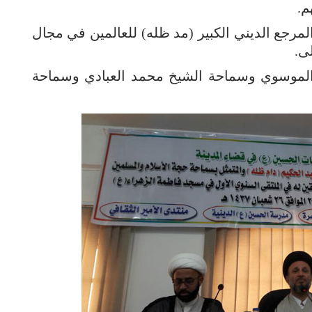
م.
مرجع الديني الكبير (مد ظله) للعالمين في مجال
لى.
الموسوي وسماحة الشيخ محمد العبادي وسماحة