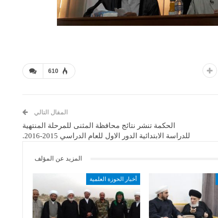
610
المقال التالي
الحكمة تنشر نتائج محافظة المثنى للمرحلة المنتهية
للدراسة الابتدائية الدور الاول للعام الدراسي 2015-2016.
المزيد عن المؤلف
أخبار الحوزة العلمية