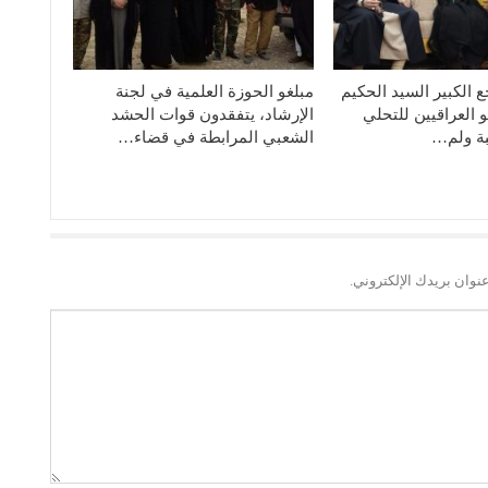
 الكبير السيد الحكيم
مبلغو الحوزة العلمية في لجنة
و العراقيين للتحلي
الإرشاد، يتفقدون قوات الحشد
بة ولم…
الشعبي المرابطة في قضاء…
نوان بريدك الإلكتروني.