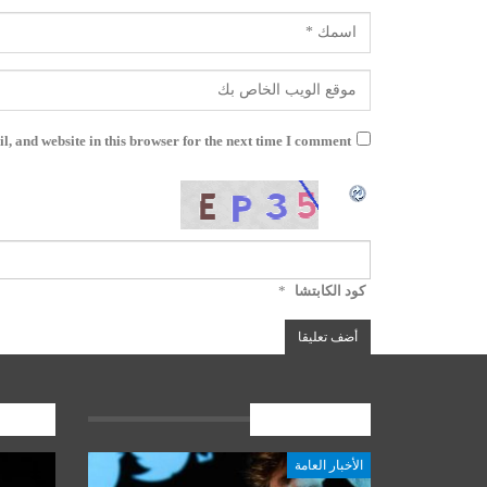
, and website in this browser for the next time I comment.
كود الكابتشا
*
الأخبار العامة
المشارك
الأخبار العامة