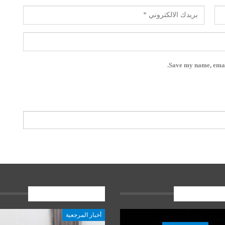
Save my name, email
ات الاخيرة
المشاركات الاخيرة
أخبار المرجعية