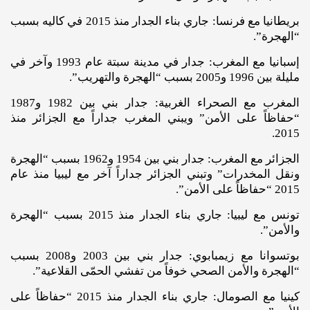
بريطانيا مع فرنسا: جاري بناء الجدار منذ 2015 في كاليه بسبب
“الهجرة”.
إسبانيا مع المغرب: جدار في مدينة سبتة عام 1993 وآخر في
مليلة بين 1996 و2005 بسبب “الهجرة والتهريب”.
المغرب مع الصحراء الغربية: جدار بني بين 1982 و1987
“حفاظاً على الأمن” ويبني المغرب جداراً مع الجزائر منذ
2015.
الجزائر مع المغرب: جدار بني بين 1954 و1962 بسبب “الهجرة
ونقل المخدرات” وتبني الجزائر جداراً آخر مع ليبيا منذ عام
2015 “حفاظاً على الأمن”.
تونس مع ليبيا: جاري بناء الجدار منذ 2015 بسبب “الهجرة
والأمن”.
بوتسوانا مع زيمبابوي: جدار بني بين 2003 و2008 بسبب
“الهجرة والأمن الصحي خوفاً من تفشي الحمّى القلاعية”.
كينيا مع الصومال: جاري بناء الجدار منذ 2015 “حفاظاً على