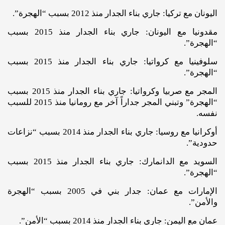
اليونان مع تركيا: جاري بناء الجدار منذ 2012 بسبب “الهجرة”.
مقدونيا مع اليونان: جاري بناء الجدار منذ 2015 بسبب
“الهجرة”.
سلوفينيا مع كرواتيا: جاري بناء الجدار منذ 2015 بسبب
“الهجرة”.
المجر مع صربيا وكرواتيا: جاري بناء الجدار منذ 2015 بسبب
“الهجرة” وتبني المجر جداراً آخر مع رومانيا منذ 2015 للسبب
نفسه.
أوكرانيا مع روسيا: جاري بناء الجدار منذ 2014 بسبب “نزاعات
حدودية”.
السويد مع الدانمارك: جاري بناء الجدار منذ 2015 بسبب
“الهجرة”.
الإمارات مع عمان: جدار بني في 2005 بسبب “الهجرة
والأمن”.
عمان مع اليمن: جاري بناء الجدار منذ 2014 بسبب “الأمن”.