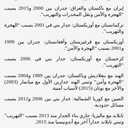
إيران مع باكستان والعراق: جدران بين 2000 و2015 بسبب
“الهجرة والأمن ونقل المخدرات والتهريب”.
تركمانستان مع أوزبكستان: جدار بني في 2001 بسبب “الهجرة
والتهريب”.
أوزبكستان مع قرغيزستان وأفغانستان: جدران بين 1999
و2001 بسبب “الهجرة والأمن”.
كزخستان مع أوزبكستان: جدار بني في 2006 بسبب
“التهريب”.
الهند مع بنغلاديش وباكستان: جدران بين 1989 و2004 بسبب
“الهجرة وأمن” وتبني الهند جدارين الأول مع ميانمار (2003)
والآخر مع بوتان (2015) لأسباب أمنية.
الصين مع كوريا الشمالية: جدار بني بين 2006 و2012 بسبب
مسائل حدودية.
تايلاند مع ماليزيا: جاري بناء الجدار منذ 2013 بسبب “التهريب”
وتبني تايلاند جداراً آخر مع أندونيسيا منذ 2015.