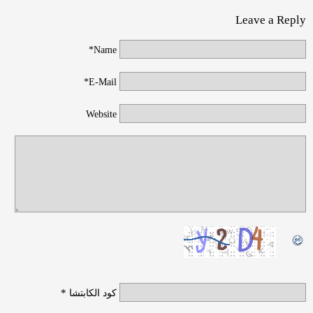
Leave a Reply
Name*
E-Mail*
Website
*
كود الكابتشا