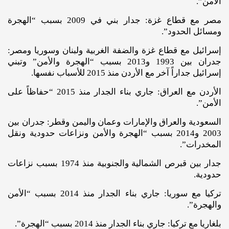
الأمن”.
مصر مع قطاع غزة: جدار بني في 2009 بسبب “الهجرة
ومسائل الحدود”.
إسرائيل مع قطاع غزة والضفة الغربية ولبنان وسوريا ومصر:
جدران بين 1993 و2013 بسبب “الهجرة والأمن” وتبني
إسرائيل جداراً آخر مع الأردن منذ 2015 للأسباب نفسها.
الأردن مع العراق: جاري بناء الجدار منذ 2015 “حفاظاً على
الأمن”.
السعودية والعراق والإمارات وعمان واليمن وقطر: جدران بين
2003 و2014 بسبب “الهجرة والأمن ونزاعات حدودية ونقل
المخدرات”.
جدار بين قبرص الشمالية والجنوبية منذ 1974 بسبب نزاعات
حدودية.
تركيا مع سوريا: جاري بناء الجدار منذ 2014 بسبب “الأمن
والهجرة”.
بلغاريا مع تركيا: جاري بناء الجدار منذ 2014 بسبب “الهجرة”.