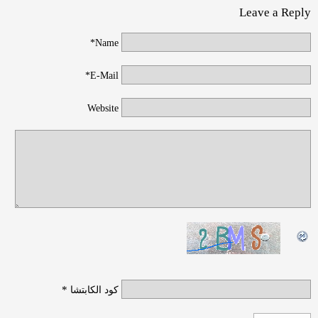
Leave a Reply
Name*
E-Mail*
Website
*
كود الكابتشا