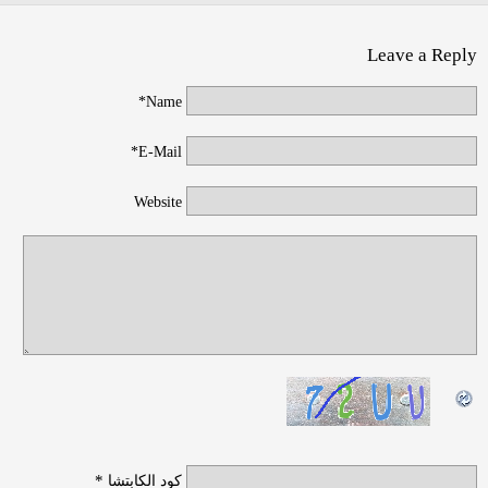
Leave a Reply
Name*
E-Mail*
Website
*
كود الكابتشا