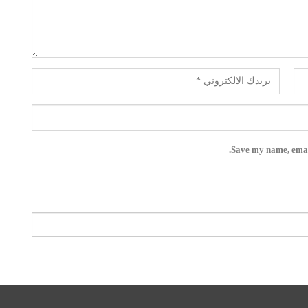
Save my name, email