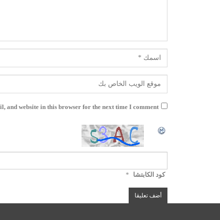
, and website in this browser for the next time I comment.
كود الكابتشا
*