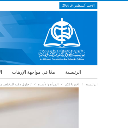
الأحد, أغسطس 9, 2026
الرئيسية
معًا في مواجهة الإرهاب
ال
الرئيسية
اخترنا لكم
المرأة والأسرة
7 حلول ذكية للتخلص من الحساسية