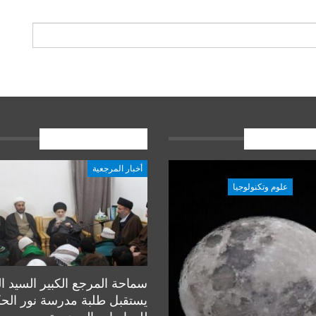
ات الاخيرة
المشاركات الاخيرة
أخبار المرجعية
علوم وتكنولوجيا
علوم وتكنولوجيا
سماحة المرجع الكبير السيد ا
يستقبل طلبة مدرسة نور الح