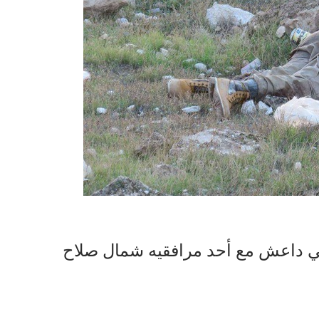
ي داعش مع أحد مرافقيه شمال صلاح