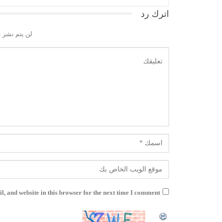
اترك رد
لن يتم نشر ع
, and website in this browser for the next time I comment.