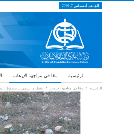
الجمعة, أغسطس 7, 2026
الرئيسية
معًا في مواجهة الإرهاب
ال
الرئيسية
معًا في مواجهة الإرهاب
مقتل ما يسمى بـ”مسؤول البي