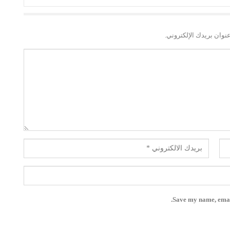
نوان بريدك الإلكتروني.
Save my name, email