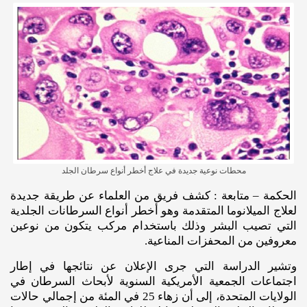
محطات نوعية جديدة في علاج أخطر أنواع سرطان الجلد
الحكمة – متابعة : كشف فريق من العلماء عن طريقة جديدة
لعلاج الميلانوما المتقدمة وهو أخطر أنواع السرطانات الجلدية
التي تصيب البشر وذلك باستخدام مركب يتكون من نوعين
معروفين من المحفزات المناعية.
وتشير الدراسة التي جرى الإعلان عن نتائجها في إطار
اجتماعات الجمعية الأمريكية السنوية لأبحاث السرطان في
الولايات المتحدة، إلى أن زهاء 25 في المئة من إجمالي حالات