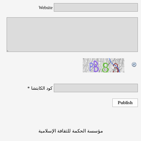
Website
*
كود الكابتشا
Publish
مؤسسة الحكمة للثقافة الإسلامية