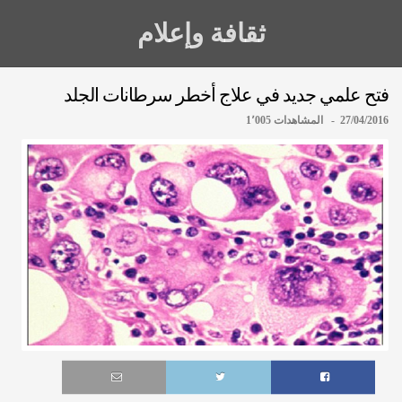
ثقافة وإعلام
فتح علمي جديد في علاج أخطر سرطانات الجلد
27/04/2016 - المشاهدات 1٬005