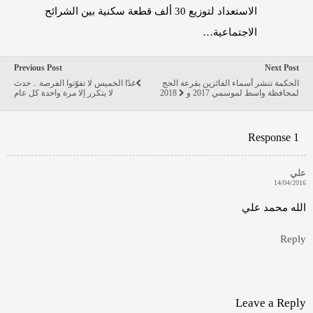
الاستعداد لتوزيع 30 ألف قطعة سكنية بين الشرائح
الاجتماعية…
Previous Post
Next Post
الحكمة تنشر أسماء الفائزين بقرعة الحج
غدًا الخميس لا تفوّتوا الفرصة .. حدث
لمحافظة واسط لموسمي 2017 و 2018
لا يتكرر إلا مرة واحدة كل عام
1 Response
علي
14/04/2016
الله محمد علي
Reply
Leave a Reply