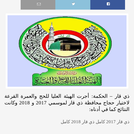
ذي قار – الحكمة: أجرت الهيئة العليا للحج والعمرة القرعة
لاختيار حجاج محافظة ذي قار لموسمي 2017 و 2018 وكانت
النتائج كما في أدناه:
ذي قار 2017 كامل
ذي قار 2018 كامل