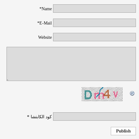
Name*
E-Mail*
Website
*
كود الكابتشا
Publish