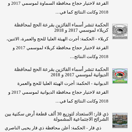
القرعة لاختيار حجاج محافظة السماوة لموسمي 2017 و
2018 وكانت النتائج كما في…
الحكمة تنشر أسماء الفائزين بقرعة الحج لمحافظة
كربلاء لموسمي 2017 و 2018
كربلاء - الحكمة: أجرت الهيئة العليا للحج والعمرة، الاثنين،
القرعة لاختيار حجاج محافظة كربلاء لموسمي 2017 و
2018 وكانت النتائج…
الحكمة تنشر أسماء الفائزين بقرعة الحج لمحافظة
الديوانية لموسمي 2017 و 2018
الديوانية - الحكمة: أجرت الهيئة العليا للحج والعمرة
القرعة لاختيار حجاج محافظة الديوانية لموسمي 2017 و
2018 وكانت النتائج كما في…
ذي قار: الاستعداد لتوزيع 30 ألف قطعة أرض سكنية بين
الشرائح الاجتماعية المشمولة
ذي قار - الحكمة: أعلن محافظة ذي قار يحيى الناصري