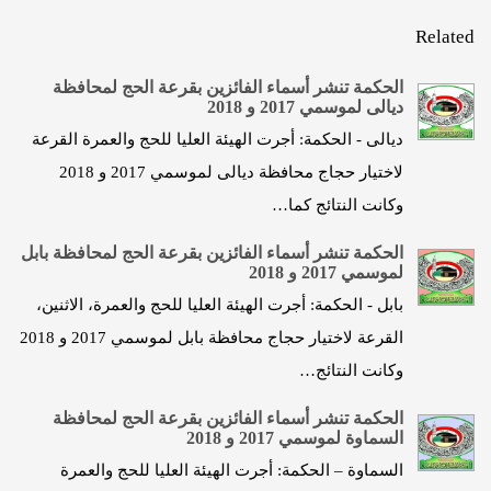
Related
الحكمة تنشر أسماء الفائزين بقرعة الحج لمحافظة
ديالى لموسمي 2017 و 2018
ديالى - الحكمة: أجرت الهيئة العليا للحج والعمرة القرعة
لاختيار حجاج محافظة ديالى لموسمي 2017 و 2018
وكانت النتائج كما…
الحكمة تنشر أسماء الفائزين بقرعة الحج لمحافظة بابل
لموسمي 2017 و 2018
بابل - الحكمة: أجرت الهيئة العليا للحج والعمرة، الاثنين،
القرعة لاختيار حجاج محافظة بابل لموسمي 2017 و 2018
وكانت النتائج…
الحكمة تنشر أسماء الفائزين بقرعة الحج لمحافظة
السماوة لموسمي 2017 و 2018
السماوة – الحكمة: أجرت الهيئة العليا للحج والعمرة