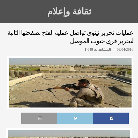
ثقافة وإعلام
عمليات تحرير نينوى تواصل عملية الفتح بصفحتها الثانية
لتحرير قرى جنوب الموصل
07/04/2016 - المشاهدات 1٬049