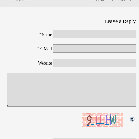
Leave a Reply
Name*
E-Mail*
Website