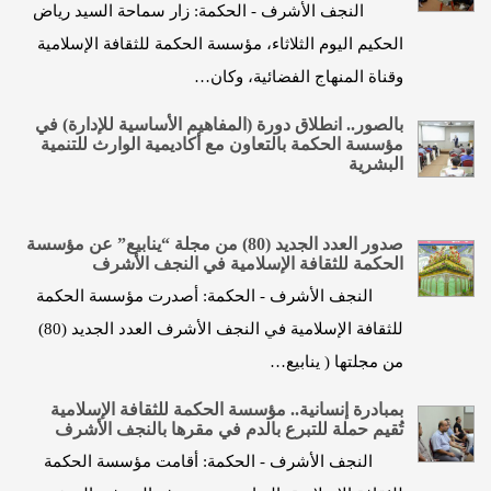
النجف الأشرف - الحكمة: زار سماحة السيد رياض
الحكيم اليوم الثلاثاء، مؤسسة الحكمة للثقافة الإسلامية
وقناة المنهاج الفضائية، وكان…
بالصور.. انطلاق دورة (المفاهيم الأساسية للإدارة) في
مؤسسة الحكمة بالتعاون مع أكاديمية الوارث للتنمية
البشرية
صدور العدد الجديد (80) من مجلة “ينابيع” عن مؤسسة
الحكمة للثقافة الإسلامية في النجف الأشرف
النجف الأشرف - الحكمة: أصدرت مؤسسة الحكمة
للثقافة الإسلامية في النجف الأشرف العدد الجديد (80)
من مجلتها ( ينابيع…
بمبادرة إنسانية.. مؤسسة الحكمة للثقافة الإسلامية
تُقيم حملة للتبرع بالدم في مقرها بالنجف الأشرف
النجف الأشرف - الحكمة: أقامت مؤسسة الحكمة