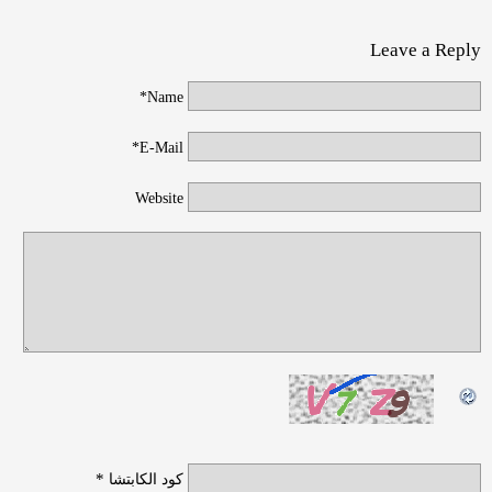
Leave a Reply
Name*
E-Mail*
Website
*
كود الكابتشا