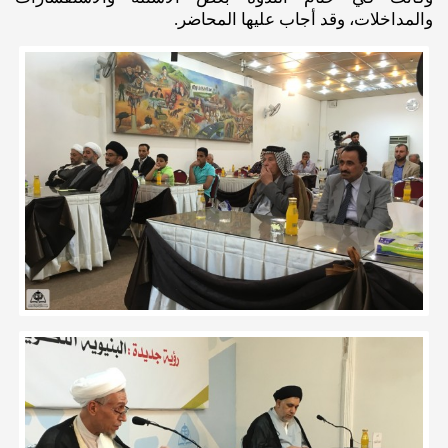
والمداخلات، وقد أجاب عليها المحاضر.