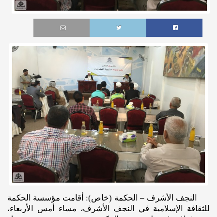
النجف الأشرف – الحكمة (خاص): أقامت مؤسسة الحكمة
للثقافة الإسلامية في النجف الأشرف، مساء أمس الأربعاء،