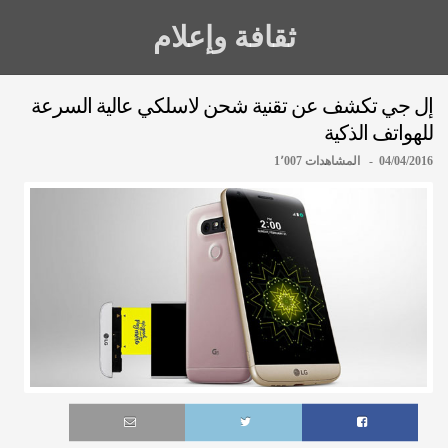
ثقافة وإعلام
إل جي تكشف عن تقنية شحن لاسلكي عالية السرعة
للهواتف الذكية
04/04/2016 - المشاهدات 1٬007