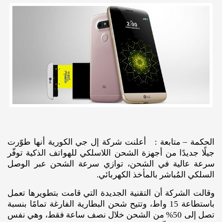
الحكمة – متابعة : أعلنت شركة إل جي الكورية أنها طوّرت
جيلًا جديدًا من أجهزة الشحن اللاسلكي للهواتف الذكية توفّر
سرعة عالية في الشحن، توازي سرعة الشحن عبر الوصل
السلكي المُباشر بالمأخذ الكهربائي.
وقالت الشركة أن التقنية الجديدة التي قامت بتطويرها تعمل
باستطاعة 15 واط، وتتيح شحن البطارية الفارغة تمامًا بنسبة
تصل إلى 50% من الشحن خلال نصف ساعة فقط، وهي نفس