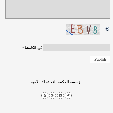
*
كود الكابتشا
Publish
مؤسسة الحكمة للثقافة الإسلامية