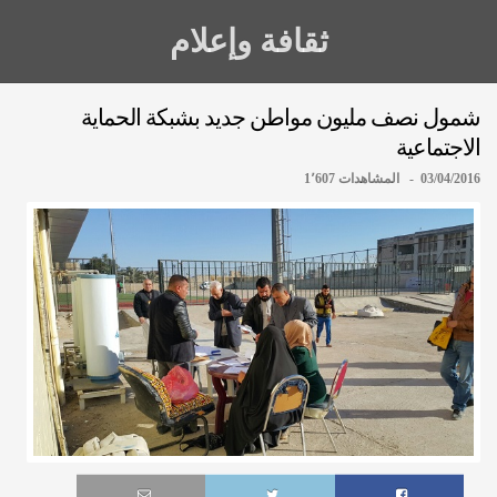
ثقافة وإعلام
شمول نصف مليون مواطن جديد بشبكة الحماية
الاجتماعية
03/04/2016 - المشاهدات 1٬607