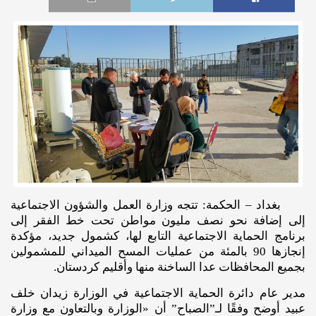
بغداد – الحكمة: تتجه وزارة العمل والشؤون الاجتماعية
إلى إضافة نحو نصف مليون مواطن تحت خط الفقر إلى
برنامج الحماية الاجتماعية التابع لها، كشمول جديد، مؤكدة
إنجازها 90 بالمئة من عمليات المسح الميداني للمشمولين
بجميع المحافظات عدا الساخنة منها وأقليم كردستان.
مدير عام دائرة الحماية الاجتماعية في الوزارة زيدان خلف
عبيد أوضح وفقًا لـ”الصباح” أن «الوزارة وبالتعاون مع وزارة