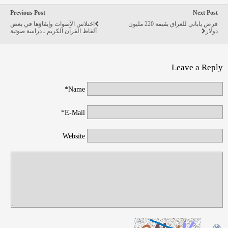
Previous Post
Next Post
قرض ياباني للعراق بقيمة 220 مليون
اختلاس الأصوات وإبقاؤها في بعض
دولار
ألفاظ القرآن الكريم ـ دراسة صوتية
Leave a Reply
Name*
E-Mail*
Website