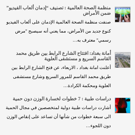
منظمة الصحة العالمية : تصنيف “إدمان ألعاب الفيديو”
ضمن الأمراض
صنفت منظمة الصحة العالمية الإدمان على ألعاب الفيديو
كنوع جديد من الأمراض، مما يعني أنه سيصبح "مرض
رسمي" معترف به…
أمانة بغداد: افتتاح الشارع الرابط بين طريق محمد
القاسم السريع و مستشفى العلوية
أعلنت امانة بغداد ، الاربعاء، عن فتح الشارع الرابط بين
طريق محمد القاسم للمرور السريع وشارع مستشفى
العلوية ومحكمة الكرادة…
دراسات طبية : 7 خطوات لخسارة الوزن دون حمية
أشارت دراسات طبية دولية لمتخصصين في مجال الحمية
الى سبعة خطوات من شأنها أن تساعد على إنقاص الوزن
دون اللجوء…