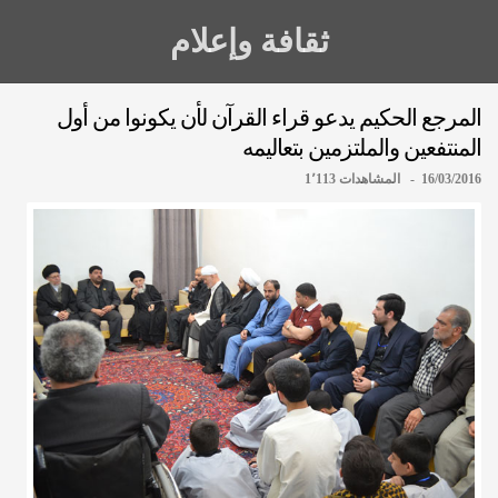
ثقافة وإعلام
المرجع الحكيم يدعو قراء القرآن لأن يكونوا من أول
المنتفعين والملتزمين بتعاليمه
16/03/2016 - المشاهدات 1٬113