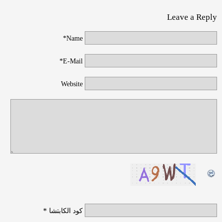
Leave a Reply
Name*
E-Mail*
Website
*
كود الكابتشا