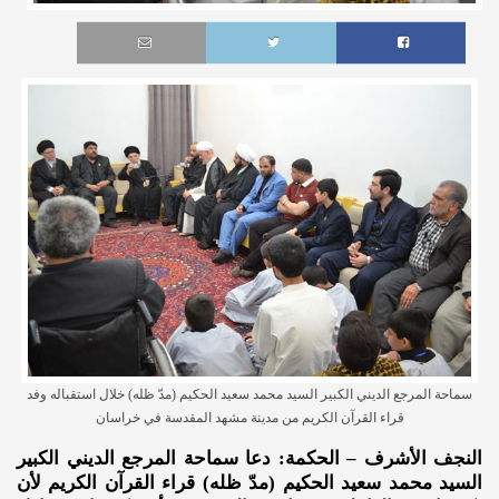
سماحة المرجع الديني الكبير السيد محمد سعيد الحكيم (مدّ ظله) خلال استقباله وفد
قراء القرآن الكريم من مدينة مشهد المقدسة في خراسان
النجف الأشرف – الحكمة: دعا سماحة المرجع الديني الكبير
السيد محمد سعيد الحكيم (مدّ ظله) قراء القرآن الكريم لأن