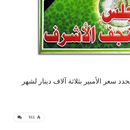
 سعر الأمبير بثلاثة آلاف دينار لشهر
511