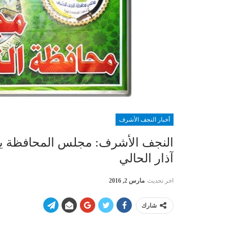
أخبار النجف الأشرف
النجف الأشرف: مجلس المحافظة يحدد
آذار الحالي
اخر تحديث
مارس 2, 2016
شارك