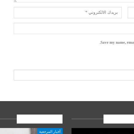
Save my name, email
ات الاخيرة
المشاركات الاخيرة
أخبار المرجعية