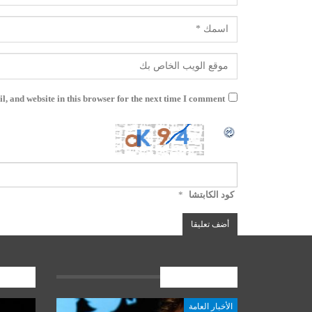
, and website in this browser for the next time I comment.
كود الكابتشا
*
الأخبار العامة
المشارك
الأخبار العامة