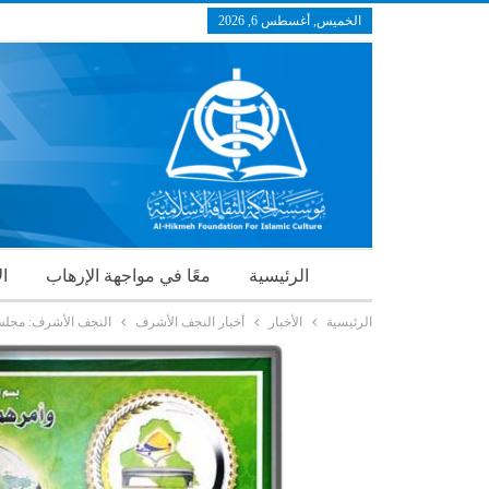
الخميس, أغسطس 6, 2026
الرئيسية
معًا في مواجهة الإرهاب
ال
الرئيسية
الأخبار
أخبار النجف الأشرف
النجف الأشرف: مجلس ا