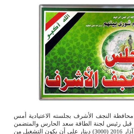
افظة النجف الأشرف بجلسته الاعتيادية أمس
من قبل رئيس لجنة الطاقة سعد الحارس والمتضمن
تحديد سعر الأمبير للمولدات الأهلية لشهر آذار 2016 (3000) دينار على أن يكون التشغيل من