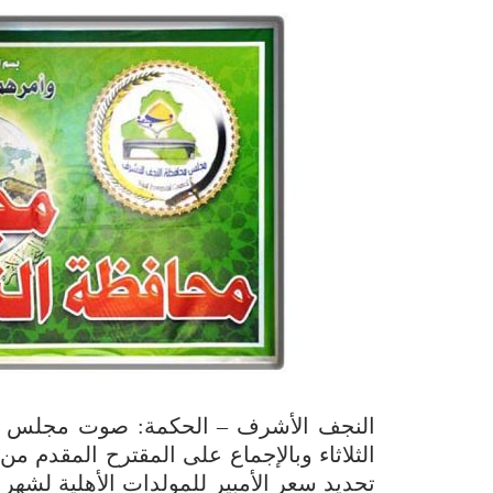
النجف الأشرف – الحكمة: صوت مجلس مح
الثلاثاء وبالإجماع على المقترح المقدم 