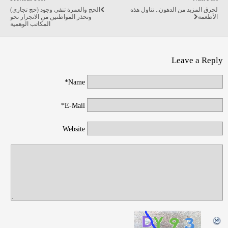
لحرق المزيد من الدهون.. تناول هذه
الحج والعمرة تنفي وجود (حج تجاري)
الأطعمة
وتحذر المواطنين من الانجرار نحو
المكاتب الوهمية
Leave a Reply
Name*
E-Mail*
Website