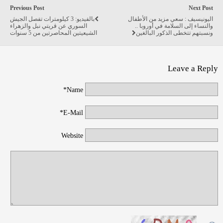
Previous Post
Next Post
اليونيسيف : سعي مزيد من الأطفال
بالفيديو: 3 كيلومترات تفصل الجيش
والنساء إلى السلامة في أوروبا ..
السوري عن قريتي نبل والزهراء
ونسبتهم تتخطى الذكور البالغين
الشيعيتين المحاصرتين من 5 سنوات
Leave a Reply
Name*
E-Mail*
Website