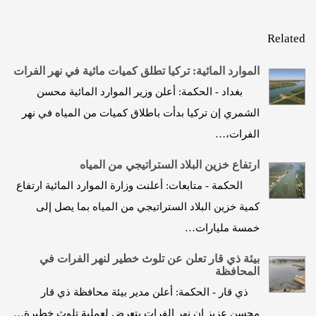
Related
الموارد المائية: تركيا تطلق كميات مائية في نهر الفرات
بغداد - الحكمة: أعلن وزير الموارد المائية محسن
الشمري إن تركيا بدأت باطلاق كميات من المياه في نهر
الفرات،…
ارتفاع خزين البلاد الستراتيجي من المياه
الحكمة - متابعات: أعلنت وزارة الموارد المائية ارتفاع
كمية خزين البلاد الستراتيجي من المياه بما يصل إلى
خمسة مليارات…
بيئة ذي قار تعلن عن تلوث خطير لنهر الفرات في
المحافظة
ذي قار - الحكمة: أعلن مدير بيئة محافظة ذي قار
محسن عزيز إن نهر الفرات يتعرض لعملية تلوث خطيرة…