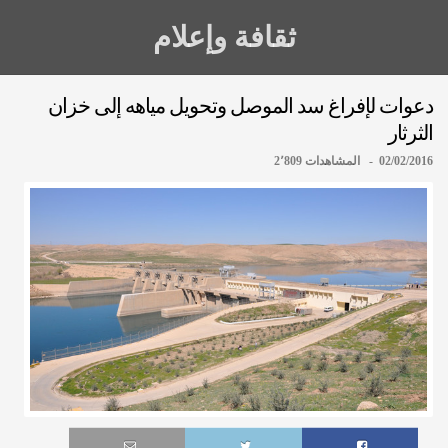
ثقافة وإعلام
دعوات لإفراغ سد الموصل وتحويل مياهه إلى خزان
الثرثار
02/02/2016 - المشاهدات 2٬809