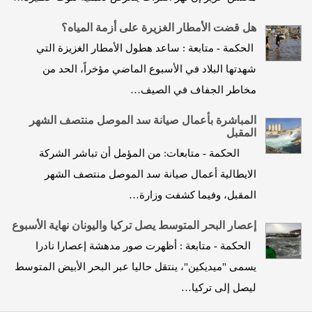
هل قضت الأمطار الغزيرة على أزمة المياه؟
الحكمة - متابعة : ساعد هطول الأمطار الغزيزة التي
شهدتها البلاد في الأسبوع الماضي مؤخراً، الحد من
مخاطر الجفاف في الصيف…
المباشرة بأعمال صيانة سد الموصل منتصف الشهر
المقبل
الحكمة - متابعات: من المؤمل أن تباشر الشركة
الايطالية أعمال صيانة سد الموصل منتصف الشهر
المقبل، وفيما كشفت وزارة…
إعصار البحر المتوسط يصل تركيا واليونان نهاية الأسبوع
الحكمة - متابعة : أظهرت صور مدهشة إعصارا نادرا
يسمى "ميديكين"، ينتقل حاليا عبر البحر الأبيض المتوسط
ليصل إلى تركيا…