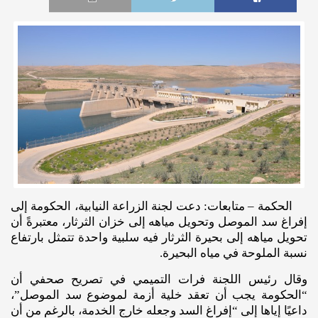
الحكمة – متابعات: دعت لجنة الزراعة النيابية، الحكومة إلى
إفراغ سد الموصل وتحويل مياهه إلى خزان الثرثار، معتبرةً أن
تحويل مياهه إلى بحيرة الثرثار فيه سلبية واحدة تتمثل بارتفاع
نسبة الملوحة في مياه البحيرة.
وقال رئيس اللجنة فرات التميمي في تصريح صحفي أن
“الحكومة يجب أن تعقد خلية أزمة لموضوع سد الموصل”،
داعيًا إياها إلى “إفراغ السد وجعله خارج الخدمة، بالرغم من أن