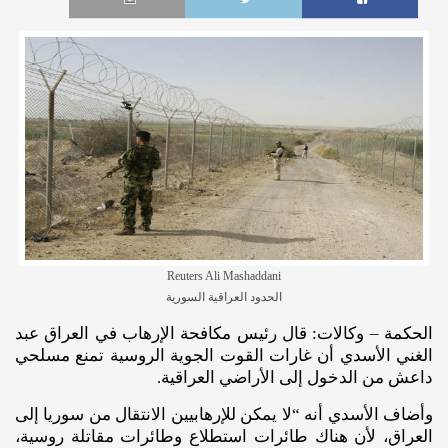
Reuters Ali Mashaddani
الحدود العراقية السورية
الحكمة – وكالات: قال رئيس مكافحة الإرهاب في العراق عبد
الغني الأسدي أن غارات القوت الجوية الروسية تمنع مسلحي
داعش من الدخول إلى الأراضي العراقية.
وأضاف الأسدي أنه “لا يمكن للإرهابيين الانتقال من سوريا إلى
العراق، لأن هناك طائرات استطلاع وطائرات مقاتلة روسية،