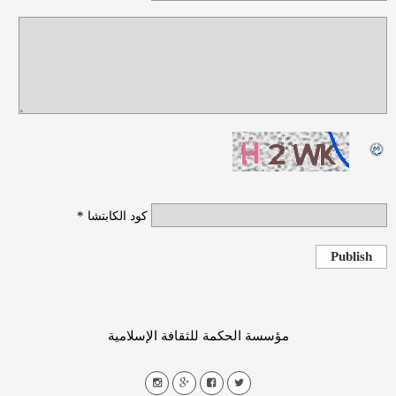
*
كود الكابتشا
Publish
مؤسسة الحكمة للثقافة الإسلامية