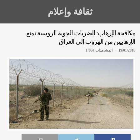
ثقافة وإعلام
مكافحة الإرهاب: الضربات الجوية الروسية تمنع
الإرهابيين من الهروب إلى العراق
19/01/2016 - المشاهدات 1٬004