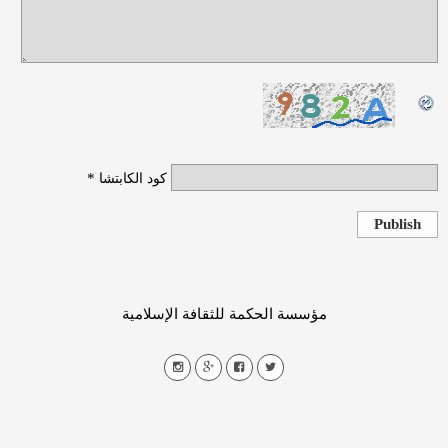
*
كود الكابتشا
Publish
مؤسسة الحكمة للثقافة الإسلامية