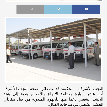
النجف الأشرف – الحكمة: قدمت دائرة صحة النجف الأشرف
أحد عشر سيارة مختلفة الأنواع والأحجام هدية إلى هيئة
الحشد الشعبي دعما منها للجهود المبذولة من قبل مقاتلي
الحشد الشعبي في ساحات القتال.