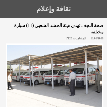
ثقافة وإعلام
صحة النجف تهدي هيئة الحشد الشعبي (11) سيارة
مختلفة
13/01/2016 - المشاهدات 1٬120