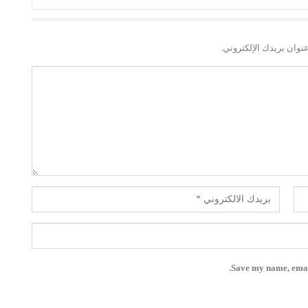
نوان بريدك الإلكتروني.
Save my name, email