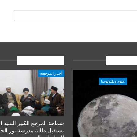
ات الاخيرة
المشاركات الاخيرة
أخبار المرجعية
علوم وتكنولوجيا
علوم وتكنولوجيا
سماحة المرجع الكبير السيد ا
يستقبل طلبة مدرسة نور الح