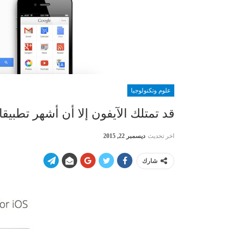
علوم وتكنولوجيا
قد تمتلك الآيفون إلا أن أشهر تطبي
اخر تحديث
ديسمبر 22, 2015
شارك