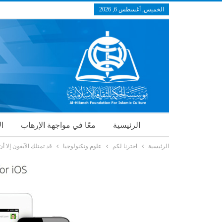
الخميس, أغسطس 6, 2026
الرئيسية
معًا في مواجهة الإرهاب
ال
الرئيسية
اخترنا لكم
علوم وتكنولوجيا
قد تمتلك الآيفون إلا 