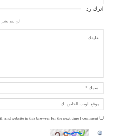
اترك رد
لن يتم نشر ع
, and website in this browser for the next time I comment.