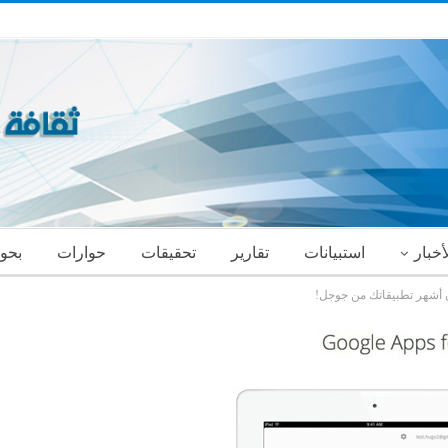
أخبار
استبيانات
تقارير
تحقيقات
حوارات
بحو
أن أشهر تطبيقاتك من جوجل!