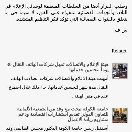
وطلب القرار أيضا من السلطات المنظمة لوسائل الإعلام في
البلاد، والجهات القضائية بتنفيذه على الفور، لا سيما في ما
يتعلق بالقنوات الفضائية التي تؤكد فكر التنظيم المتشدد.
س ف
Related
هيئة الإعلام والاتصالات تمهل شركات الهاتف النقال 30
يوماً لتحسين خدماتها
أمهلت هيئة الاعلام والاتصالات شركات اتصالات الهاتف
النقال مدة شهر لتحسين خدماتها، جاء ذلك خلال اجتماع
عقد في مقر الهيئة…
جامعة الكوفة تبحث مع وفد من الجمعية الألمانية
للتعاون الدولي تقديم استشارات اقتصادية ودعم
مشاريع ريادة الاعمال
أستقبل رئيس جامعة الكوفة الدكتور محسن الظالمي وفد