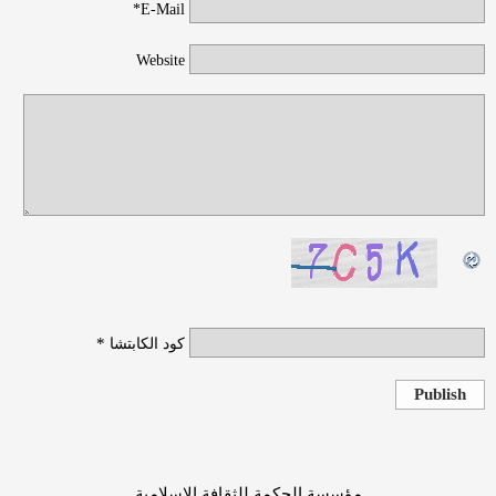
E-Mail*
Website
*
كود الكابتشا
Publish
مؤسسة الحكمة للثقافة الإسلامية