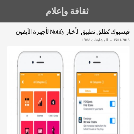
ثقافة وإعلام
فيسبوك تُطلق تطبيق الأخبار Notify لأجهزة الآيفون
15/11/2015 - المشاهدات 1٬068