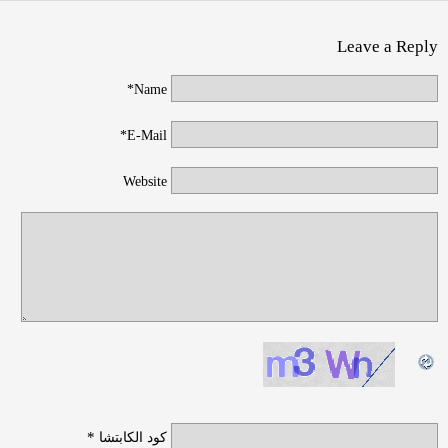
Leave a Reply
Name*
E-Mail*
Website
*
كود الكابتشا