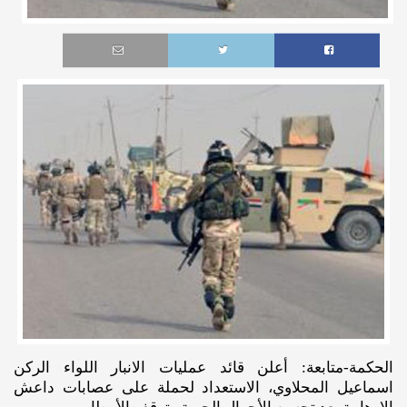
الحكمة-متابعة: أعلن قائد عمليات الانبار اللواء الركن
اسماعيل المحلاوي، الاستعداد لحملة على عصابات داعش