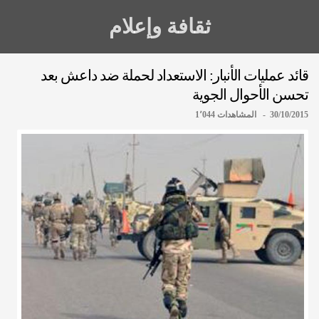
ثقافة وإعلام
قائد عمليات الأنبار: الاستعداد لحملة ضد داعش بعد
تحسن الأحوال الجوية
30/10/2015 - المشاهدات 1٬044