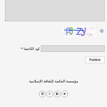
*
كود الكابتشا
Publish
مؤسسة الحكمة للثقافة الإسلامية