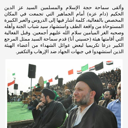
وألقى سماحة حجة الإسلام والمسلمين السيد عز الدين
الحكيم (دام عزه) أمام الجماهير التي تجمعت في المكان
المخصص بالفعالية، كلمة أشار فيها إلى الدروس والعبر الكبيرة
المستوحاة من واقعة الطف واستشهاد سيد شباب الجنة وأهله
وصحبه الغر الميامين سلام الله عليهم أجمعين. وقبل الفعالية
التي أقامتها هيئة (حسيني أنا) قدم سماحة السيد ممثل المرجع
الكبير درعا تكريميا لبعض عوائل الشهداء من أعضاء الهيئة
الذين استشهدوا في جبهات الجهاد ضد الإرهاب والتكفير.