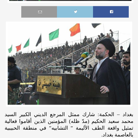
بغداد – الحكمة: شارك ممثل المرجع الديني الكبير السيد
محمد سعيد الحكيم (مدّ ظله) المؤمنين الذين أقاموا فعالية
تمثيل واقعة الطف الأليمة ” التشابيه” في منطقة الحبيبية
بالعاصمة بغداد.