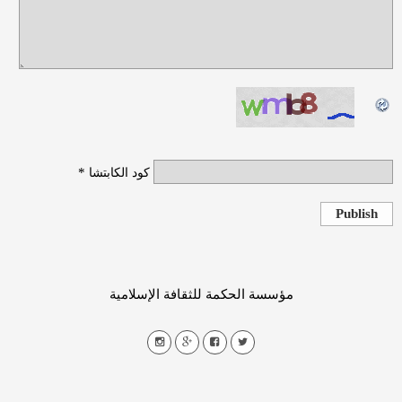
*
كود الكابتشا
Publish
مؤسسة الحكمة للثقافة الإسلامية