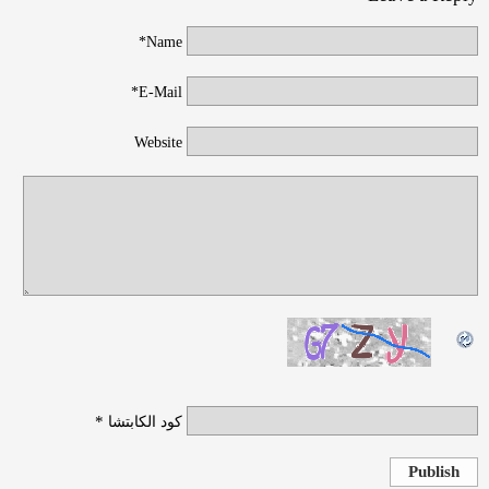
Name*
E-Mail*
Website
*
كود الكابتشا
Publish