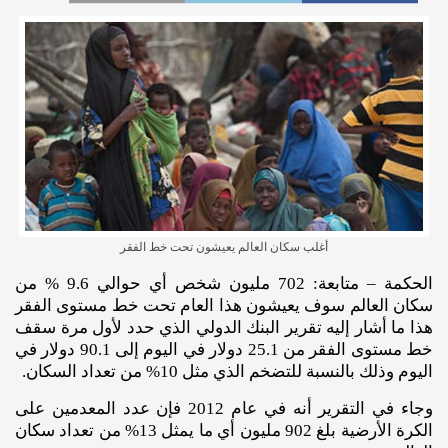
أغلب سكان العالم يعيشون تحت خط الفقر
الحكمة – متابعة: 702 مليون شخص أي حوالي 9.6 % من
سكان العالم سوف يعيشون هذا العام تحت خط مستوى الفقر
هذا ما أشار إليه تقرير البنك الدولي الذي حدد لأول مرة سقف
خط مستوى الفقر من 25.1 دولار في اليوم إلى 90.1 دولار في
اليوم وذلك بالنسبة للتضخم الذي مثل 10% من تعداد السكان.
وجاء في التقرير أنه في عام 2012 فإن عدد المعدمين على
الكرة الأرضية بلغ 902 مليون أي ما يمثل 13% من تعداد سكان