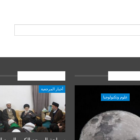
ات الاخيرة
المشاركات الاخيرة
أخبار المرجعية
علوم وتكنولوجيا
علوم وتكنولوجيا