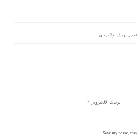
نوان بريدك الإلكتروني.
Save my name, email