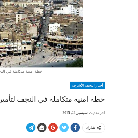
خطة امنية متكاملة في النج
أخبار النجف الأشرف
خطة امنية متكاملة في النجف لتأمين
اخر تحديث
سبتمبر 22, 2015
شارك