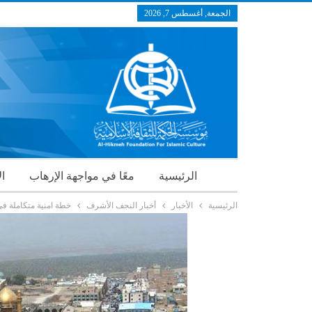
الجمعة, أغسطس 7, 2026
الرئيسية
معًا في مواجهة الإرهاب
ال
الرئيسية
الأخبار
أخبار النجف الأشرف
خطة امنية متكاملة في