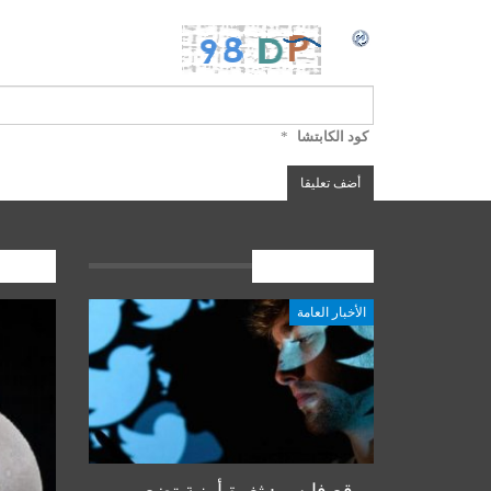
كود الكابتشا
*
الأخبار العامة
المشارك
الأخبار العامة
أخبار المرجعية