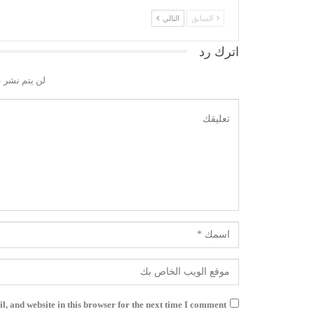
السابق
التالي
اترك رد
لن يتم نشر ع
, and website in this browser for the next time I comment.