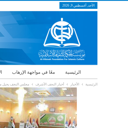
الأحد, أغسطس 9, 2026
الرئيسية
معًا في مواجهة الإرهاب
ال
الرئيسية
الأخبار
أخبار النجف الأشرف
مجلس النجف يحيل ملف