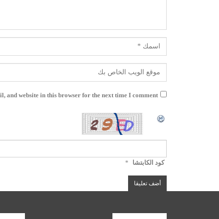
, and website in this browser for the next time I comment.
كود الكابتشا
*