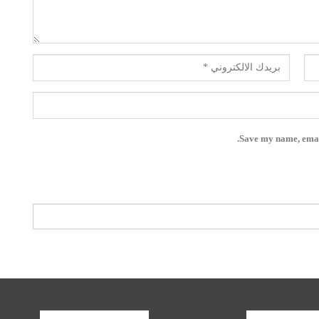
Save my name, email