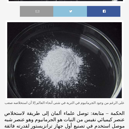
على الرغم من وجود الجرمانيوم في التربة في شتى أنحاء العالم إلا أن استخلاصه صعب
الحكمة – متابعة: توصل علماء ألمان إلى طريقة لاستخلاص
عنصر كيميائي نفيس من النبات هو الجرمانيوم وهو عنصر شبه
موصل استخدم في تصنيع أول جهاز ترانزيستور لقدرته فائقة