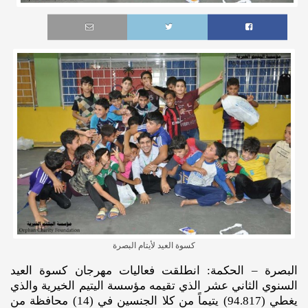
كسوة العيد لأيتام البصرة
البصرة – الحكمة: انطلقت فعاليات مهرجان كسوة العيد
السنوي الثاني عشر الذي تقيمه مؤسسة اليتيم الخيرية والذي
يغطي (94.817) يتيماً من كلا الجنسين في (14) محافظة من