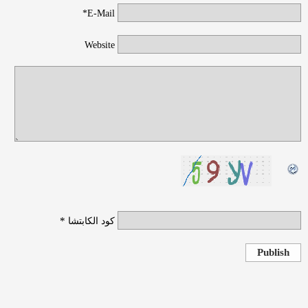
E-Mail*
Website
*
كود الكابتشا
Publish