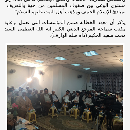
مستوى الوعي بين صفوف المسلمين من جهة والتعريف
بمبادئ الإسلام الحنيف ومذهب أهل البيت عليهم السلام”.
يذكر أن معهد الخطابة ضمن المؤسسات التي تعمل برعاية
مكتب سماحة المرجع الديني الكبير آية الله العظمى السيد
محمد سعيد الحكيم (دام ظله الوارف).