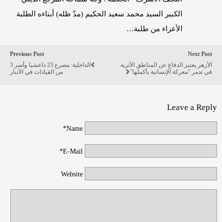
الكبير السيد محمد سعيد الحكيم (مدّ ظله) أبناءه الطلبة
الأعزاء من طلبة…
Previous Post
Next Post
الأزهر يعتبر الدفاع عن المناطق الأثرية
الداخلية: مصرع 23 داعشيا وأسر 3
في تدمر "معركة الإنسانية بأكملها"
من القيادات في الأنبار
Leave a Reply
Name*
E-Mail*
Website