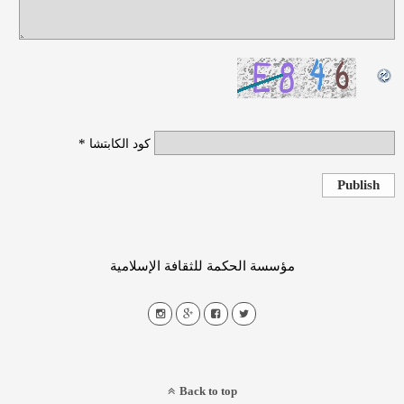
*
كود الكابتشا
Publish
مؤسسة الحكمة للثقافة الإسلامية
Back to top