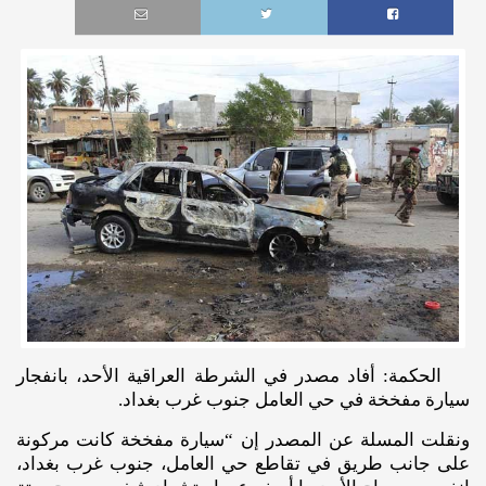
الحكمة: أفاد مصدر في الشرطة العراقية الأحد، بانفجار
سيارة مفخخة في حي العامل جنوب غرب بغداد.
ونقلت المسلة عن المصدر إن “سيارة مفخخة كانت مركونة
على جانب طريق في تقاطع حي العامل، جنوب غرب بغداد،