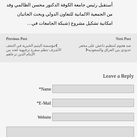
أستقبل رئيس جامعة الكوفة الدكتور محسن الظالمي وفد
من الجمعية الالمانية للتعاون الدولي وبحث الجانبان
امكانية تشكيل مشروع (شبكة الجامعات في…
Previous Post
Next Post
صد هجوم لتنظيم داعش على مخفر
مؤسسة اليتيم الخيرية في النجف
حدودي بين العراق والسعودية
الأشرف تنظم سفرة ترفيهية لعدد من
الأيتام الذين ترعاهم
Leave a Reply
Name*
E-Mail*
Website