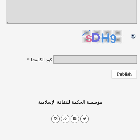
*
كود الكابتشا
Publish
مؤسسة الحكمة للثقافة الإسلامية