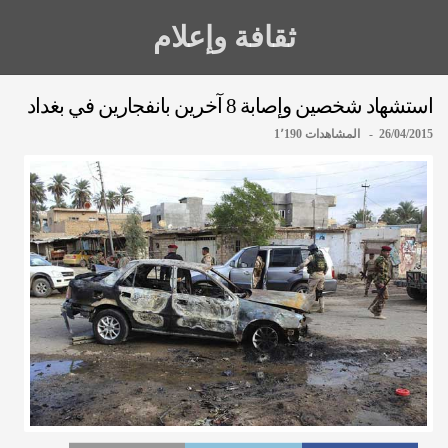
ثقافة وإعلام
استشهاد شخصين وإصابة 8 آخرين بانفجارين في بغداد
26/04/2015 - المشاهدات 1٬190