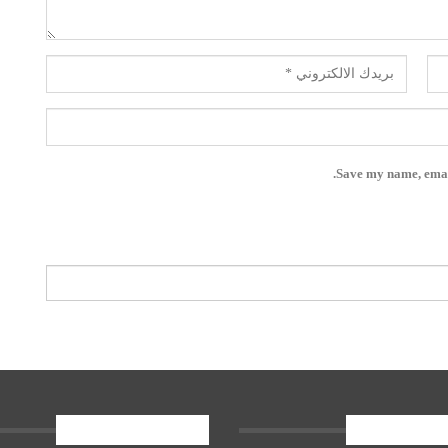
Save my name, email
ات الاخيرة
المشاركات الاخيرة