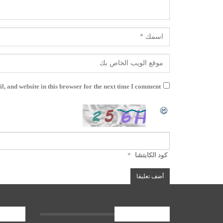
, and website in this browser for the next time I comment.
كود الكابتشا
*
الأخبار العامة
المشارك