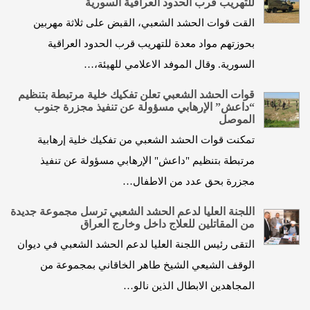
للتهريب قرب الحدود العراقية السورية
القت قوات الحشد الشعبي، القبض على ثلاثة مهربين
بحوزتهم مواد معدة للتهريب قرب الحدود العراقية
السورية. وقال الموفد الاعلامي للهيئة،…
قوات الحشد الشعبي تعلن تفكيك خلية مرتبطة بتنظيم
“داعش” الإرهابي مسؤولة عن تنفيذ مجزرة جنوب
الموصل
تمكنت قوات الحشد الشعبي من تفكيك خلية إرهابية
مرتبطة بتنظيم "داعش" الإرهابي مسؤولة عن تنفيذ
مجزرة بحق عدد من الاطفال…
اللجنة العليا لدعم الحشد الشعبي ترسل مجموعة جديدة
من المقاتلين للعلاج داخل وخارج العراق
التقى رئيس اللجنة العليا لدعم الحشد الشعبي في ديوان
الوقف الشيعي الشيخ طاهر الخاقاني بمجموعة من
المجاهدين الابطال الذين نالو…