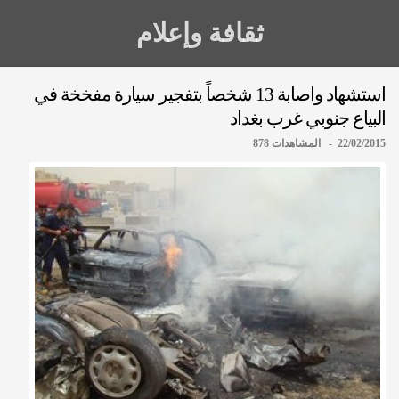
ثقافة وإعلام
استشهاد واصابة 13 شخصاً بتفجير سيارة مفخخة في
البياع جنوبي غرب بغداد
22/02/2015 - المشاهدات 878