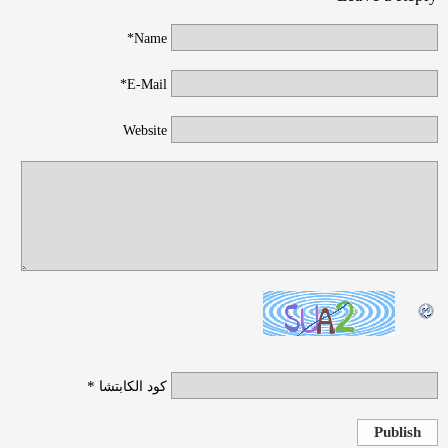
Name*
E-Mail*
Website
*
كود الكابتشا
Publish