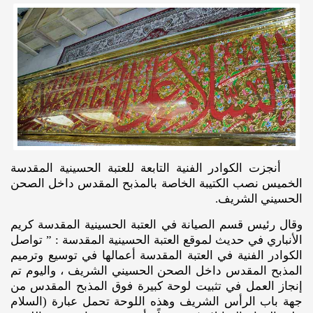
أنجزت الكوادر الفنية التابعة للعتبة الحسينية المقدسة
الخميس نصب الكتيبة الخاصة بالمذبح المقدس داخل الصحن
الحسيني الشريف.
وقال رئيس قسم الصيانة في العتبة الحسينية المقدسة كريم
الأنباري في حديث لموقع العتبة الحسينية المقدسة : ” تواصل
الكوادر الفنية في العتبة المقدسة أعمالها في توسيع وترميم
المذبح المقدس داخل الصحن الحسيني الشريف ، واليوم تم
إنجاز العمل في تثبيت لوحة كبيرة فوق المذبح المقدس من
جهة باب الرأس الشريف وهذه اللوحة تحمل عبارة (السلام