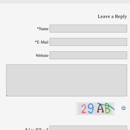
Leave a Reply
Name*
E-Mail*
Website
*
كود الكابتشا